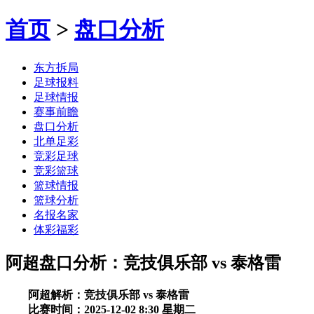
首页
>
盘口分析
东方拆局
足球报料
足球情报
赛事前瞻
盘口分析
北单足彩
竞彩足球
竞彩篮球
篮球情报
篮球分析
名报名家
体彩福彩
阿超盘口分析：竞技俱乐部 vs 泰格雷
阿超解析：竞技俱乐部 vs 泰格雷
比赛时间：2025-12-02 8:30 星期二