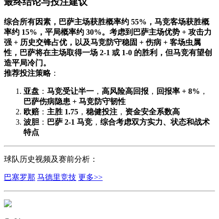
最终结论与投注建议
综合所有因素，巴萨主场获胜概率约 55%，马竞客场获胜概
率约 15%，平局概率约 30%。考虑到巴萨主场优势 + 攻击力
强 + 历史交锋占优，以及马竞防守稳固 + 伤病 + 客场虫属
性，巴萨将在主场取得一场 2-1 或 1-0 的胜利，但马竞有望创
造平局冷门。
推荐投注策略
：
亚盘
：
马竞受让半一
，
高风险高回报
，
回报率 + 8%
，
巴萨伤病隐患 + 马竞防守韧性
欧赔
：
主胜 1.75
，
稳健投注
，
资金安全系数高
波胆
：
巴萨 2-1 马竞
，
综合考虑双方实力、状态和战术
特点
球队历史视频及赛前分析：
巴塞罗那
马德里竞技
更多>>