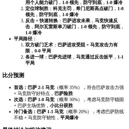
用个人能力破门
，
1-0 领先
，
防守到底
，
1-0 爆冷
定位球制胜
：
科克主罚
，
希门尼斯高点破门
，
1-0
领先
，
防守到底
，
1-0 爆冷
反击 + 快速转换
：
巴萨进攻未果
，
马竞快速反
击
，
阿尔瓦雷斯单刀破门
，
1-0 领先
，
防守到底
，
1-0 爆冷
平局路径
：
双方破门乏术
：
巴萨进攻受阻 + 马竞攻击力有
限
，
0-0 平局
各进一球
：
巴萨先进球
，
马竞通过反击扳平
，
1-1
平局
比分预测
首选：巴萨 2-1 马竞
（概率 35%），符合巴萨攻击力强
+ 马竞防守好特点，
巴萨险胜
次选：巴萨 1-0 马竞
（概率 30%），考虑马竞防守稳固
+ 巴萨主场优势，
小比分获胜
冷门备选：巴萨 1-1 马竞
（概率 20%），考虑巴萨防线
不稳 + 马竞防守韧性，
平局爆冷