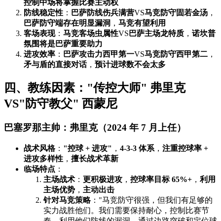
控制中场将掌握比赛主动权
防线稳定性
：
巴萨防线伤兵满营
VS
马竞防守固若金汤
，
巴萨防守端存在明显漏洞
，
马竞有望利用
客场表现
：
马竞客场虫属性
VS
巴萨主场龙特质
，
诺坎普
氛围将是巴萨重要助力
进攻效率
：
巴萨攻击力西甲第一
VS
马竞防守西甲第二
，
矛与盾的直接对话
，
预计进球数不会太多
四、教练因素："传控大师" 弗里克
VS"防守教父" 西蒙尼
巴塞罗那主帅：弗里克（2024 年 7 月上任）
战术风格
：
"控球 + 进攻"
，
4-3-3 体系
，
注重控球率 +
进攻多样性
，
擅长战术革新
临场特点
：
主场战术
：
更积极进攻
，
控球率目标 65%+
，
利用
主场优势
，
主动出击
针对马竞策略
："马竞防守很强，但我们有足够的
实力战胜他们。我们需要保持耐心，控制比赛节
奏，利用他们防线的漏洞，通过边路突破和定位球