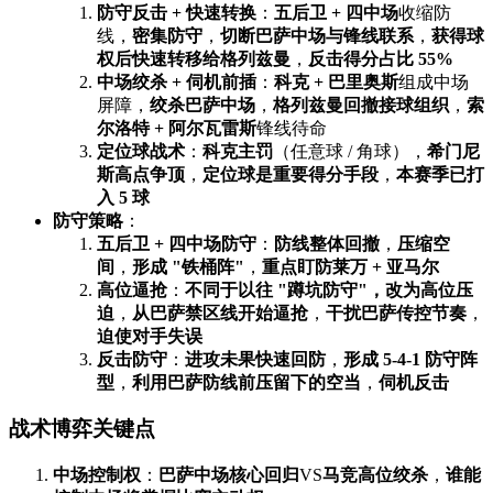
防守反击 + 快速转换
：
五后卫 + 四中场
收缩防
线，
密集防守
，
切断巴萨中场与锋线联系
，
获得球
权后快速转移给格列兹曼
，
反击得分占比 55%
中场绞杀 + 伺机前插
：
科克 + 巴里奥斯
组成中场
屏障，
绞杀巴萨中场
，
格列兹曼回撤接球组织
，
索
尔洛特 + 阿尔瓦雷斯
锋线待命
定位球战术
：
科克主罚
（任意球 / 角球），
希门尼
斯高点争顶
，
定位球是重要得分手段
，
本赛季已打
入 5 球
防守策略
：
五后卫 + 四中场防守
：
防线整体回撤
，
压缩空
间
，
形成 "铁桶阵"
，
重点盯防莱万 + 亚马尔
高位逼抢
：
不同于以往 "蹲坑防守"，改为高位压
迫
，
从巴萨禁区线开始逼抢
，
干扰巴萨传控节奏
，
迫使对手失误
反击防守
：
进攻未果快速回防
，
形成 5-4-1 防守阵
型
，
利用巴萨防线前压留下的空当
，
伺机反击
战术博弈关键点
中场控制权
：
巴萨中场核心回归
VS
马竞高位绞杀
，
谁能