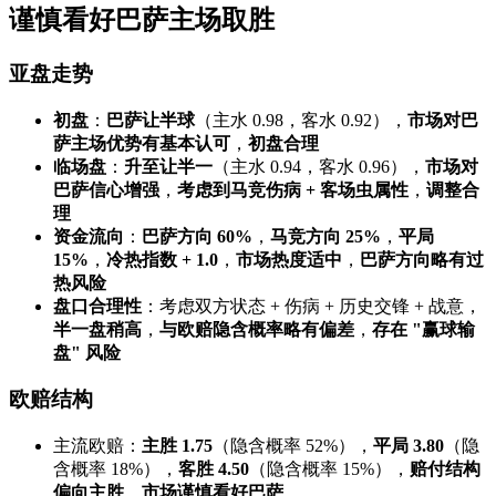
谨慎看好巴萨主场取胜
亚盘走势
初盘
：
巴萨让半球
（主水 0.98，客水 0.92），
市场对巴
萨主场优势有基本认可
，
初盘合理
临场盘
：
升至让半一
（主水 0.94，客水 0.96），
市场对
巴萨信心增强
，
考虑到马竞伤病 + 客场虫属性
，
调整合
理
资金流向
：
巴萨方向 60%
，
马竞方向 25%
，
平局
15%
，
冷热指数 + 1.0
，
市场热度适中
，
巴萨方向略有过
热风险
盘口合理性
：考虑双方状态 + 伤病 + 历史交锋 + 战意，
半一盘稍高
，
与欧赔隐含概率略有偏差
，
存在 "赢球输
盘" 风险
欧赔结构
主流欧赔：
主胜 1.75
（隐含概率 52%），
平局 3.80
（隐
含概率 18%），
客胜 4.50
（隐含概率 15%），
赔付结构
偏向主胜
，
市场谨慎看好巴萨