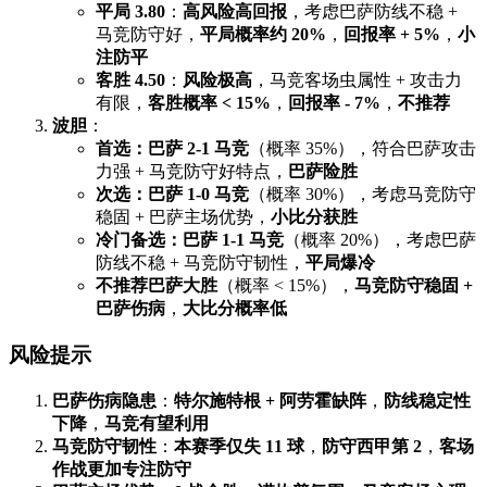
平局 3.80
：
高风险高回报
，考虑巴萨防线不稳 +
马竞防守好，
平局概率约 20%
，
回报率 + 5%
，
小
注防平
客胜 4.50
：
风险极高
，马竞客场虫属性 + 攻击力
有限，
客胜概率 < 15%
，
回报率 - 7%
，
不推荐
波胆
：
首选：巴萨 2-1 马竞
（概率 35%），符合巴萨攻击
力强 + 马竞防守好特点，
巴萨险胜
次选：巴萨 1-0 马竞
（概率 30%），考虑马竞防守
稳固 + 巴萨主场优势，
小比分获胜
冷门备选：巴萨 1-1 马竞
（概率 20%），考虑巴萨
防线不稳 + 马竞防守韧性，
平局爆冷
不推荐巴萨大胜
（概率 < 15%），
马竞防守稳固 +
巴萨伤病
，
大比分概率低
风险提示
巴萨伤病隐患
：
特尔施特根 + 阿劳霍缺阵
，
防线稳定性
下降
，
马竞有望利用
马竞防守韧性
：
本赛季仅失 11 球
，
防守西甲第 2
，
客场
作战更加专注防守