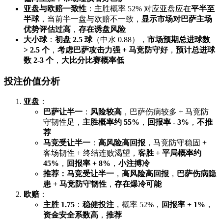
亚盘与欧赔一致性
：主胜概率 52% 对应亚盘应在
平半至
半球
，当前半一盘与欧赔不一致，
显示市场对巴萨主场
优势评估过高
，
存在诱盘风险
大小球
：
初盘 2.5 球
（中水 0.88），
市场预期总进球数
> 2.5 个
，
考虑巴萨攻击力强 + 马竞防守好
，
预计总进球
数 2-3 个
，
大比分比赛概率低
投注价值分析
亚盘
：
巴萨让半一
：
风险较高
，巴萨伤病较多 + 马竞防
守韧性足，
主胜概率约 55%
，
回报率 - 3%
，
不推
荐
马竞受让半一
：
高风险高回报
，马竞防守稳固 +
客场韧性 + 终结连败渴望，
客胜 + 平局概率约
45%
，
回报率 + 8%
，
小注搏冷
推荐：马竞受让半一
，
高风险高回报
，
巴萨伤病隐
患 + 马竞防守韧性
，
存在爆冷可能
欧赔
：
主胜 1.75
：
稳健投注
，概率 52%，
回报率 + 1%
，
资金安全系数高
，
推荐