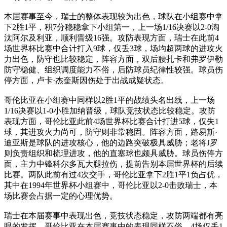
本届赛事至今，瑞士的整体表现较为出色，球队在小组赛中拿
下2胜1平，积7分稳稳拿下小组第一，上一场1/16决赛以2-0淘
汰阿尔及利亚，顺利晋级16强。攻防表现方面，瑞士在此前4
场世界杯比赛中合计打入9球，仅丢3球，场均超两球的进攻火
力出色，防守也比较稳定，阵容方面，双后腰扎卡和弗罗伊勒
防守稳健、组织调度能力不俗，后防球员纪律性较强。球员伤
停方面，卢卡·杰奎斯因伤处于出战成疑状态。
哥伦比亚在小组赛中同样以2胜1平的战绩头名出线，上一场
1/16决赛以1-0小胜加纳晋级，球队竞技状态比较稳定。攻防
表现方面，哥伦比亚此前4场世界杯比赛合计打进5球，仅失1
球，其进攻火力尚可，防守则非常稳固。阵容方面，路易斯·
迪亚斯是球队的进攻核心，他的边路突破极具威胁；老将J罗
则负责组织和梳理进攻，他的直塞球也颇具威胁。球员伤停方
面，主力中锋科尔多瓦大腿拉伤，提前告别本届世界杯的后续
比赛。两队此前有过4次交手，哥伦比亚拿下2胜1平1负占优，
其中在1994年世界杯小组赛中，哥伦比亚以2-0击败瑞士，本
场比赛会占据一定的心理优势。
瑞士在本届赛事中表现出色，竞技状态稳定，攻防两端都有亮
眼的发挥。哥伦比亚在本届赛事中的表现同样不俗，4场仅丢1