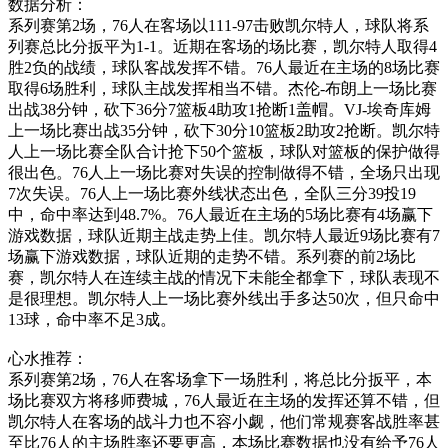
数据分析：
系列赛第2场，76人在客场以111-97击败凯尔特人，球队将系
列赛总比分扳平为1-1。近期在客场的场比赛，凯尔特人取得4
胜2负的战绩，球队客战发挥不错。76人最近在主场的8场比赛
取得6场胜利，球队主战发挥相当不错。杰伦-布朗上一场比赛
出战38分钟，砍下36分7篮板4助攻1抢断1盖帽。VJ-埃奇库姆
上一场比赛出战35分钟，砍下30分10篮板2助攻2抢断。凯尔特
人上一场比赛全队合计抢下50个篮板，球队对篮板的保护做得
很出色。76人上一场比赛对失误的控制做得不错，全场只出现
7次失误。76人上一场比赛外线状态出色，全队三分39投19
中，命中率达到48.7%。76人最近在主场的5场比赛有4场赢下
游戏数据，球队近期主战走势上佳。凯尔特人最近9场比赛有7
场赢下游戏数据，球队近期的走势不错。系列赛的前2场比
赛，凯尔特人在连续主战的情况下未能全都拿下，球队表现不
是很理想。凯尔特人上一场比赛外线出手多达50次，但只命中
13球，命中率不足3成。
心水推荐：
系列赛第2场，76人在客场拿下一场胜利，将总比分扳平，本
场比赛双方将移师费城，76人最近在主场的发挥还算不错，但
凯尔特人在客场的战斗力也不容小觑，他们常规赛客战胜率甚
至比76人的主场胜率还要更高，本场比赛数据也没有给予76人