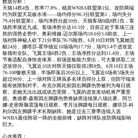
数据分析：
天猫14胜4负，胜率77.8%，稳居WNBA联盟第1位。攻防两端
均为联盟天花板水准——场均得分90.3分联盟第1，场均失分
79.4分联盟第1，场均净胜分超10分。天猫客场9战8胜1负，客
场胜率接近九成。客场净胜分达10.5分，目前正处于客场三连
胜的强势走势中。奥莉维娅-迈尔斯场均18.6分5.6助攻。上一
场对阵神秘人砍下21分率队78-76险胜。6月10日对阵飞翼她贡
献24分。娜塔莎-霍华德近10场场均17.7分，场均3.4个进攻篮
板领衔全队。飞翼主场6胜2负，主场净胜分达到11.4分。主场
节奏适配自身快攻体系，前场篮板能力突出，可大量抓取二次
进攻得分。飞翼近10次对阵天猫仅取得2胜8负。6月10日主场
76-100惨败天猫，半场即落后20分以上。飞翼近6场有5场失分
超过90分。上一场对阵王牌虽多名球员得分上双，但防守端未
能有效限制对手。布克尔斯此前因右脚踝伤势被列为每日观
察。若她无法出战或状态受限，飞翼的进攻发动机将严重受
损。奥德赛-森斯因左脚踝伤势将缺席连续第八场比赛。阿兰
娜-史密斯脑震荡每日观察。李月汝脚踝每日观察。娜菲莎-科
利尔因左脚踝手术长期缺阵。她是过去三赛季连续入选
WNBA最佳阵容一阵的全能前锋，缺阵对球队攻防两端影响
巨大。
心水推荐：