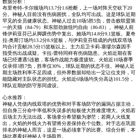
数据分析：
布里奇特-卡尔顿场均13.7分1.6抢断，上一场对阵天空砍下20
分。神秘人目前没有伤病困扰，全队均可出战。这是球队近期
罕见的全员健康状态。神秘人过去10场5胜5负，曾击败联盟第
一的天猫（84-79）和东部劲旅纽约自由（86-83）。神秘人前
锋伊莉亚芬已从脚踝伤势中复出。她场均14.8分9.1篮板。夏奇
拉-奥斯汀场均13.2分8.9篮板，与伊莉亚芬组成的内线双塔场
均合计贡献28.5分15篮板以上。主力后卫卡莉-塞缪尔森因手
指受伤出战成疑。卡拉-蕾特同样有伤病隐患。火焰近期在客
场已经遭遇5连败，客场作战能力极度疲软。火焰近10场赛季
仅录得3胜7负，胜率仅30%，球队近期的状态不佳。神秘人近
期主场胜利率不足四成，但外界数据却给出一定让位支持，可
能隐藏对主队状态的担忧。火焰近6场场均失分高达101.5分，
球队近期的防守形同虚设。
心水推荐：
神秘人凭借内线双塔的优势和对手客场防守的漏洞占据主动，
但自身三分命中率低和失误多的短板使大胜难度增大。火焰若
后场主力无法出战，客场拿分希望极为渺茫；若两人火线复
出，火焰的外线火力有望将分差保持在个位数。对于志在巩固
排名的神秘人而言，这是一场必须拿下的比赛。综合分析，本
场比赛看好神秘人主场取胜。