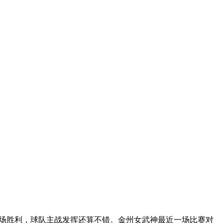
得6场胜利，球队主战发挥还算不错。金州女武神最近一场比赛对