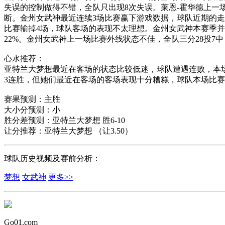
失误的控制做得不错，全队只出现8次失误。莱恩-霍华德上一场
断。金州女武神最近连续3场比赛赢下游戏数据，球队近期的走
比赛输掉4场，球队客场的表现不太理想。金州女武神本赛季并
22%。金州女武神上一场比赛外线状态不佳，全队三分28投7
心水推荐：
亚特兰大梦想最近在客场的状态比较低迷，球队遭遇连败，本
3连胜，但她们最近在客场的客场表现十分糟糕，球队本场比
赛果预测：主胜
大小分预测：小
胜分差预测：亚特兰大梦想 胜6-10
让分推荐：亚特兰大梦想 （让3.50）
球队历史视频及赛前分析：
梦想
女武神
更多>>
Go01.com