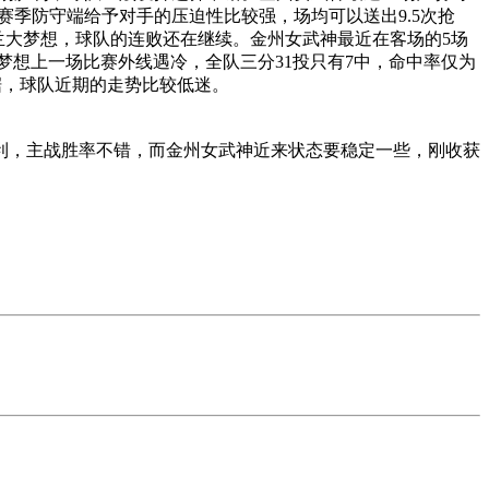
本赛季防守端给予对手的压迫性比较强，场均可以送出9.5次抢
特兰大梦想，球队的连败还在继续。金州女武神最近在客场的5场
梦想上一场比赛外线遇冷，全队三分31投只有7中，命中率仅为
据，球队近期的走势比较低迷。
利，主战胜率不错，而金州女武神近来状态要稳定一些，刚收获