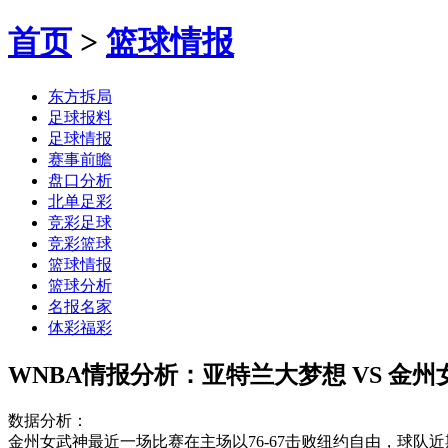
首页
>
篮球情报
东方拆局
足球报料
足球情报
赛事前瞻
盘口分析
北单足彩
竞彩足球
竞彩篮球
篮球情报
篮球分析
名报名家
体彩福彩
WNBA情报分析：亚特兰大梦想 VS 金州
数据分析：
金州女武神最近一场比赛在主场以76-67击败纽约自由，球