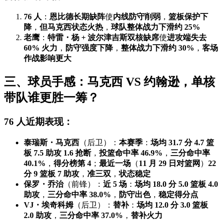
76 人
：
恩比德长期缺阵
使
内线防守削弱
，
篮板保护下
降
，
但马克西状态火热
，
球队整体战力下滑约 25%
老鹰
：
特雷・杨 + 波尔津吉斯双核缺席
使
进攻端失去
60% 火力
，
防守强度下降
，
整体战力下滑约 30%
，
客场
作战影响更大
三、球员手感：马克西 VS 约翰逊，单核
带队谁更胜一筹？
76 人近期表现：
泰瑞斯・马克西
（后卫）：
本赛季
：
场均 31.7 分 4.7 篮
板 7.5 助攻 1.6 抢断
，
投篮命中率 46.9%
，
三分命中率
40.1%
，
得分榜第 4
；
最近一场
（
11 月 29 日对篮网
）
22
分 9 篮板 7 助攻
，
准三双
，
状态稳定
保罗・乔治
（前锋）：
近 5 场
：
场均 18.0 分 5.0 篮板 4.0
助攻
，
三分命中率 38.0%
，
防守出色
，
稳定得分点
VJ・埃奇科姆
（后卫）：
替补
：
场均 12.0 分 3.0 篮板
2.0 助攻
，
三分命中率 37.0%
，
替补火力