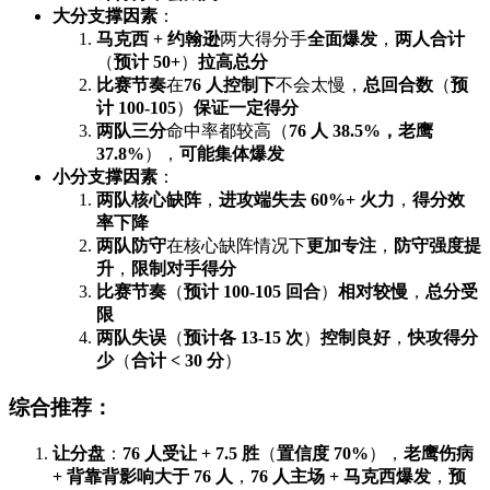
大分支撑因素
：
马克西 + 约翰逊
两大得分手
全面爆发
，
两人合计
（
预计 50+
）
拉高总分
比赛节奏
在
76 人控制下
不会太慢，
总回合数
（
预
计 100-105
）
保证一定得分
两队三分
命中率都较高（
76 人 38.5%，老鹰
37.8%
），
可能集体爆发
小分支撑因素
：
两队核心缺阵
，
进攻端失去 60%+ 火力
，
得分效
率下降
两队防守
在核心缺阵情况下
更加专注
，
防守强度提
升
，
限制对手得分
比赛节奏
（
预计 100-105 回合
）
相对较慢
，
总分受
限
两队失误
（
预计各 13-15 次
）
控制良好
，
快攻得分
少
（
合计 < 30 分
）
综合推荐：
让分盘
：
76 人受让 + 7.5 胜
（
置信度 70%
），
老鹰伤病
+ 背靠背影响大于 76 人
，
76 人主场 + 马克西爆发
，
预