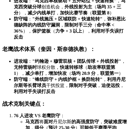
进攻端
：
"马克西单核驱动 + 五外站位 + 快速转换"
，
马
克西突破分球
创造机会，
外线投射为主
（
场均 35 + 三
分
），
减少内线单打
，
加快比赛节奏
（
联盟第 8
）
防守端
：
"外线施压 + 区域联防 + 快速轮转"
，
弥补恩比
德缺阵的内线防守漏洞
，
限制对手三分
（
命中率 <
36%
），
保护篮板
（
力争 + 3 以上
），
利用对手失误打
反击
老鹰战术体系（
奎因・斯奈德执教
）：
进攻端
：
"约翰逊 + 穆雷双核 + 团队传球 + 外线投射"
，
无特雷杨时
球权分散，
快速转移球
（
助攻率联盟第
1
），
减少单打
，
增加快攻
（
场均 20.9 分
，
联盟第一
）
防守端
：
"锋线防守 + 内线护框 + 换防轮转"
，
利用丹尼
尔斯等长臂球员
干扰投篮，
限制对手突破
，
迫使远投
，
利用对手失误打反击
战术克制关键点：
76 人进攻 VS 老鹰防守
：
马克西
将
面对
丹尼尔斯
的高强度防守
，
突破难度增
加
，
得分
（
预计 25-30 分
）
可能低于赛季平均