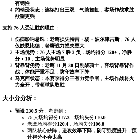
有韧性
约翰逊状态
：
连续打出三双
，
气势如虹
，
客场作战求胜
欲望更强
支持 76 人受让胜的理由
：
伤病影响悬殊
：
老鹰损失特雷・杨 + 波尔津吉斯
，
76 人
仅缺恩比德
，
老鹰战力损失更大
主场优势
：
76 人主场 7 胜 3 负
，
场均得分 120+
，
净胜
分 + 10
，
主场优势明显
背靠背劣势
：
老鹰 11 月 30 日刚战骑士
，
客场背靠背作
战
，
体能严重不足
，
防守效率下降
马克西状态
：
本赛季得分王有力竞争者
，
主场作战
将
火
力全开
，
带领球队取胜
大小分分析：
预设 230.5 分
，考虑到：
76 人场均得分
117.3
，场均失分
110.0
老鹰场均得分
120.4
，场均失分
106.8
两队核心缺阵，
进攻效率下降
，
防守强度提升
，
预
计得分不会太高