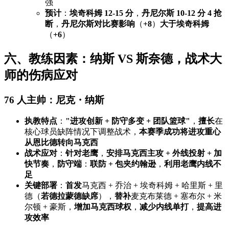
强
预计
：
埃奇科姆 12-15 分
，
丹尼尔斯 10-12 分 4 抢
断
，
丹尼尔斯对比赛影响
（
+8
）
大于埃奇科姆
（
+6
）
六、教练因素：纳斯 VS 斯奈德，战术大
师的伤病应对
76 人主帅：尼克・纳斯
执教特点
：
"进攻创新 + 防守多变 + 团队篮球"
，
擅长
在
核心球员缺阵情况下调整战术，
本赛季成功将进攻重心
从恩比德转向马克西
战术应对
：
针对老鹰
，
安排马克西主攻 + 外线投射 + 加
快节奏
，
防守端
：
联防 + 包夹约翰逊
，
利用老鹰内线不
足
关键部署
：
首发
马克西 + 乔治 + 埃奇科姆 + 哈里斯 + 里
德（
若德拉蒙德缺席
），
替补
麦克布莱德 + 塞布尔 + 米
尔顿 + 豪斯，
增加马克西球权
，
减少内线单打
，
提高进
攻效率