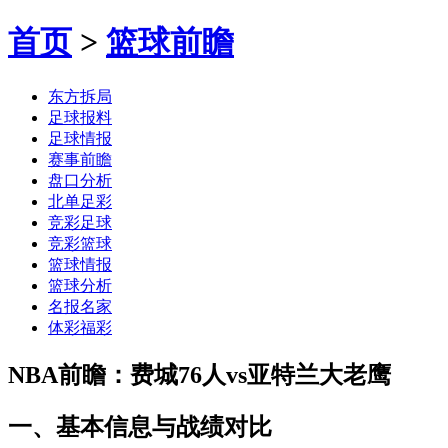
首页
>
篮球前瞻
东方拆局
足球报料
足球情报
赛事前瞻
盘口分析
北单足彩
竞彩足球
竞彩篮球
篮球情报
篮球分析
名报名家
体彩福彩
NBA前瞻：费城76人vs亚特兰大老鹰
一、基本信息与战绩对比