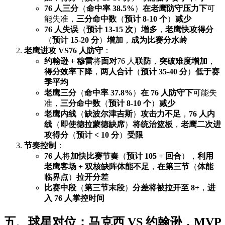
76 人三分
（
命中率 38.5%
）
在老鹰防守压力下
可
能失准，
三分命中数
（
预计 8-10 个
）
减少
76 人失误
（
预计 13-15 次
）
增多
，
老鹰快攻得分
（
预计 15-20 分
）
增加
，
成为比赛分水岭
老鹰进攻 VS76 人防守
：
约翰逊 + 穆雷
将
面对
76 人
联防
，
突破难度增加
，
得分效率下降
，
两人合计
（
预计 35-40 分
）
低于赛
季平均
老鹰三分
（
命中率 37.8%
）
在 76 人防守下
可能失
准，
三分命中数
（
预计 8-10 个
）
减少
老鹰内线
（
缺波尔津吉斯
）
攻击力不足
，
76 人内
线
（
即使德拉蒙德缺席
）
将统治篮板
，
老鹰二次进
攻得分
（
预计 < 10 分
）
受限
节奏控制
：
76 人
将
加快比赛节奏
（
预计 105 + 回合
），
利用
老鹰客场 + 双核缺阵体能不足
，
在第三节
（
体能
临界点
）
拉开分差
比赛中段
（
第三节末段
）
分差将被拉开至 8+
，
进
入 76 人掌控时间
五、球星对位：马克西 VS 约翰逊，MVP