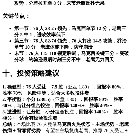
攻势
，
分差拉开至 8 分
，
末节老鹰反扑无果
关键节点：
第一节
：
76 人 28-25 领先
，
马克西单节 12 分
，
老鹰三
分 5 中 1
，
进攻效率低下
第三节
：
76 人 82-74 领先
，
76 人打出 14-5 攻势
，
乔治
单节 10 分
，
老鹰体能下降
，
防守崩溃
末节
：
76 人 115-110 锁定胜局
，
马克西关键三分 + 突破
分球
，
约翰逊最后时刻三分不中
，
老鹰无力回天
十、投资策略建议
1. 稳健型
：
76 人受让 + 7.5 胜
（亚盘 1.80），
回报率 80%
，
胜率 70%
，
风险中等
，
适合大多数投注者
2. 平衡型
：
小分 (230.5)
（亚盘 1.80），
回报率 80%
，
胜率
60%
，
与让分组合投注
，
回报率 140%+
，
胜率 40%+
3. 激进型
：
让分胜 + 小分
组合投注，
回报率 140%+
，
胜率
40%+
，
适合有经验投注者
总结
：本场比赛 76 人凭借
马克西火热状态 + 主场优势 + 老鹰
伤病 + 背靠背劣势
，有望在主场复仇老鹰。推荐 76 人受让 +