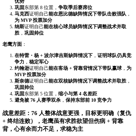
优势
巩固
东部第 8 位置，
争取季后赛席位
马克西
证明自己
能在恩比德缺阵情况下带队击败强队
，
为 MVP 投票加分
纳斯
证明自己
能在核心球员缺阵情况下调整战术并取
胜
，
巩固帅位
老鹰方面
：
在特雷・杨 + 波尔津吉斯缺阵情况下
，
证明球队仍具竞
争力
，
稳定军心
约翰逊
证明自己
能在客场 + 背靠背情况下带队赢球
，
为
MVP 投票加分
斯奈德
证明自己
能在双核缺阵情况下调整战术并取胜
，
巩固帅位
巩固
东部第 5 位置，
缩小与第 4 名差距
避免被 76 人赛季双杀
，
保持东部前 10 竞争力
战意差距：
76 人整体战意更强
，
目标更明确
（
复仇
+ 终结连败
），
老鹰虽有求胜欲望但伤病 + 背靠
背
，
心有余而力不足
，
求稳为主