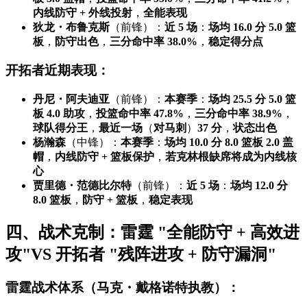
内线防守 + 外线投射
，
全能表现
狄龙・布鲁克斯
（前锋）：
近 5 场
：
场均 16.0 分 5.0 篮
板
，
防守出色
，
三分命中率 38.0%
，
稳定得分点
开拓者近期表现：
丹尼・阿夫迪亚
（前锋）：
本赛季
：
场均 25.5 分 5.0 篮
板 4.0 助攻
，
投篮命中率 47.8%
，
三分命中率 38.9%
，
球队得分王
，
最近一场
（
对马刺
）
37 分
，
状态出色
杨瀚森
（中锋）：
本赛季
：
场均 10.0 分 8.0 篮板 2.0 盖
帽
，
内线防守 + 篮板保护
，
若克林根缺席将成为内线核
心
贾里德・范德比尔特
（前锋）：
近 5 场
：
场均 12.0 分
8.0 篮板
，
防守 + 篮板
，
稳定表现
四、战术克制：雷霆 "全能防守 + 高效进
攻"VS 开拓者 "残阵进攻 + 防守漏洞"
雷霆战术体系（
马克・戴格诺特执教
）：