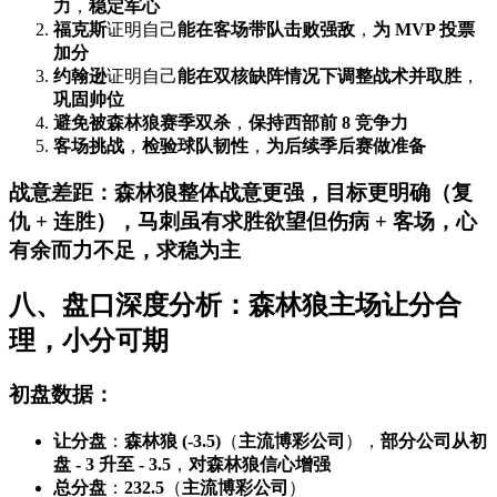
力
，
稳定军心
福克斯
证明自己
能在客场带队击败强敌
，
为 MVP 投票
加分
约翰逊
证明自己
能在双核缺阵情况下调整战术并取胜
，
巩固帅位
避免被森林狼赛季双杀
，
保持西部前 8 竞争力
客场挑战
，
检验球队韧性
，
为后续季后赛做准备
战意差距：
森林狼整体战意更强
，
目标更明确
（
复
仇 + 连胜
），
马刺虽有求胜欲望但伤病 + 客场
，
心
有余而力不足
，
求稳为主
八、盘口深度分析：森林狼主场让分合
理，小分可期
初盘数据：
让分盘
：
森林狼 (-3.5)
（
主流博彩公司
），
部分公司从初
盘 - 3 升至 - 3.5
，
对森林狼信心增强
总分盘
：
232.5
（
主流博彩公司
）