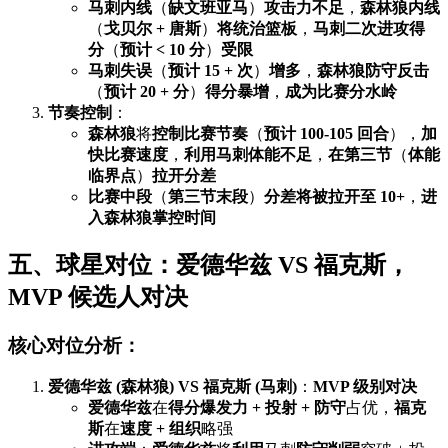
马刺内线
（
缺文班亚马
）
攻击力不足
，
森林狼内线
（
戈贝尔 + 唐斯
）
将统治篮板
，
马刺二次进攻得
分
（
预计 < 10 分
）
受限
马刺失误
（
预计 15 + 次
）
增多
，
森林狼防守反击
（
预计 20 + 分
）
得分暴增
，
成为比赛分水岭
节奏控制
：
森林狼
将
控制比赛节奏
（
预计 100-105 回合
），
加
快比赛速度
，
利用马刺体能不足
，
在第三节
（
体能
临界点
）
拉开分差
比赛中段
（
第三节末段
）
分差将被拉开至 10+
，
进
入森林狼掌控时间
五、球星对位：爱德华兹 VS 福克斯，
MVP 候选人对决
核心对位分析：
爱德华兹 (森林狼) VS 福克斯 (马刺)
：
MVP 级别对决
爱德华兹
在
得分爆发力 + 投射 + 防守
占优，
福克
斯
在
速度 + 组织
略强