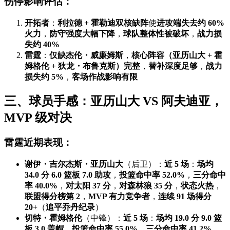
伤停影响评估：
开拓者
：
利拉德 + 霍勒迪双核缺阵
使
进攻端失去约 60%
火力
，
防守强度大幅下降
，
球队整体性被破坏
，
战力损
失约 40%
雷霆
：
仅缺杰伦・威廉姆斯
，
核心阵容（亚历山大 + 霍
姆格伦 + 狄龙・布鲁克斯）完整
，
替补深度足够
，
战力
损失约 5%
，
客场作战影响有限
三、球员手感：亚历山大 VS 阿夫迪亚，
MVP 级对决
雷霆近期表现：
谢伊・吉尔杰斯・亚历山大
（后卫）：
近 5 场
：
场均
34.0 分 6.0 篮板 7.0 助攻
，
投篮命中率 52.0%
，
三分命中
率 40.0%
，
对太阳 37 分
，
对森林狼 35 分
，
状态火热
，
联盟得分榜第 2
，
MVP 有力竞争者
，
连续 91 场得分
20+
（
追平乔丹纪录
）
切特・霍姆格伦
（中锋）：
近 5 场
：
场均 19.0 分 9.0 篮
板 3.0 盖帽
，
投篮命中率 55.0%
，
三分命中率 41.2%
，