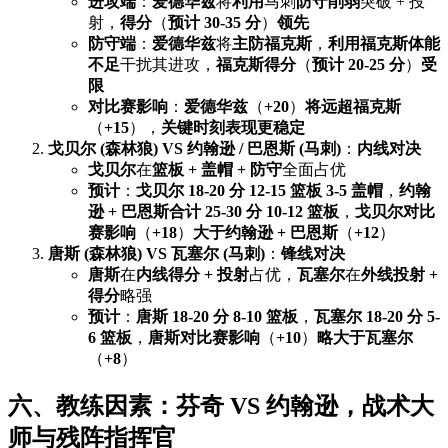
进攻端
：
爱德华兹
将
利用
马刺
防守削弱
突破 + 投
射，
得分
（
预计 30-35 分
）
领先
防守端
：
爱德华兹
将
主防福克斯
，
利用福克斯体能
不足
干扰其进攻，
福克斯得分
（
预计 20-25 分
）
受
限
对比赛影响
：
爱德华兹
（
+20
）
将远超福克斯
（
+15
），
关键时刻表现更稳定
戈贝尔 (森林狼) VS 约翰逊 / 巴恩斯 (马刺)
：
内线对决
戈贝尔
在
篮板 + 盖帽 + 防守
全面占优
预计
：
戈贝尔 18-20 分 12-15 篮板 3-5 盖帽
，
约翰
逊 + 巴恩斯合计 25-30 分 10-12 篮板
，
戈贝尔对比
赛影响
（
+18
）
大于约翰逊 + 巴恩斯
（
+12
）
唐斯 (森林狼) VS 瓦塞尔 (马刺)
：
锋线对决
唐斯
在
内线得分 + 投射
占优，
瓦塞尔
在
外线投射 +
得分
略强
预计
：
唐斯 18-20 分 8-10 篮板
，
瓦塞尔 18-20 分 5-
6 篮板
，
唐斯对比赛影响
（
+10
）
略大于瓦塞尔
（
+8
）
六、教练因素：芬奇 VS 约翰逊，战术大
师与残阵指挥官