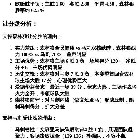
欧赔胜平负
：
主胜 1.60
，
客胜 2.80
，
平局 4.50
，
森林狼
胜率约 62.5%
让分盘分析：
支持森林狼让分胜的理由
：
实力差距
：
森林狼全员健康 vs 马刺双核缺阵
，
森林狼战
力 100% vs 马刺 70%
，
差距明显
主场优势
：
森林狼主场 6 胜 3 负
，
场均得分 120+
，
净胜
分 + 6
，
主场优势明显
历史交锋
：
森林狼对马刺 7 胜 3 负
，
本赛季首回合
森林
狼
主场大胜 17 分
，
心理优势巨大
爱德华兹状态
：
最近一场 39 分
，
状态火热
，
主场作战
将
火力全开
，
带领球队大胜
森林狼防守
：
对马刺内线
（
缺文班亚马
）
形成压制
，
限
制马刺得分
，
扩大分差
支持马刺受让胜的理由
：
马刺韧性
：
文班亚马缺阵后
取得
4 胜 1 负
，
展现团队凝
聚力
，
客场击败掘金
（
139-136
）
等强队
，
不容小觑