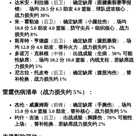
达米安・利拉德
（后卫）：
确定缺席
（
跟腱撕裂赛季报
销
），
场均 28.5 分 6.5 助攻 4.0 篮板
，
球队进攻核心
，
战力损失约 30%
朱・霍勒迪
（后卫）：
确定缺席
（
小腿拉伤
），
场均
18.0 分 5.0 助攻 4.0 篮板
，
防守尖兵 + 组织核心
，
战力
损失约 8%
斯库特・亨德森
（后卫）：
确定缺席
（
腿筋撕裂
），
场
均 12.0 分 4.0 助攻
，
替补火力
，
战力损失约 2%
多诺万・克林根
（中锋）：
出战成疑
（
生病
，
50% 可能
性缺席
），
场均 10.2 分 10.0 篮板
，
内线支柱
，
若缺席战
力损失约 5%
尼古拉・托皮奇
（后卫）：
确定缺席
（
腹股沟伤
），
替
补轮换
，
战力损失约 1%
雷霆伤病清单（
战力损失约 5%
）：
杰伦・威廉姆斯
（前锋）：
确定缺席
（
手腕伤
），
场均
15.0 分 6.0 篮板 5.0 助攻
，
替补核心
，
战力损失约 5%
约什・吉迪
（后卫）：
出战成疑
（
脚踝伤
，
70% 可能性
上场
），
替补轮换
，
若缺席战力损失约 2%