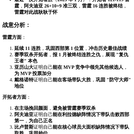
霆
，
阿夫迪亚 26+10+9 准三双
，
雷霆 16 连胜被终结
，
雷霆对此战耿耿于怀
战意分析：
雷霆方面
：
延续 11 连胜
，
巩固西部第 1 位置
，
冲击历史最佳战绩
赛季双杀开拓者
，
报 1 月被终结连胜之仇
，
展现 "复仇
王者" 本色
亚历山大
证明自己
能在 MVP 竞争中领先其他候选人
，
为 MVP 投票加分
戴格诺特
证明自己
能在客场带队大胜
，
巩固 "防守大师"
地位
开拓者方面
：
在主场挽回颜面
，
避免被雷霆赛季双杀
阿夫迪亚
证明自己
能在利拉德缺阵情况下带队击败西部
第一
，
为自己正名
比卢普斯
证明自己
能在核心球员大面积缺阵情况下带队
取胜
，
巩固帅位