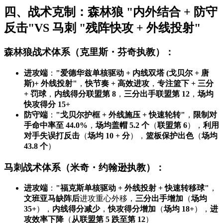
四、战术克制：森林狼 "内外结合 + 防守
反击"VS 马刺 "残阵快攻 + 外线投射"
森林狼战术体系（
克里斯・芬奇执教
）：
进攻端
：
"爱德华兹单核驱动 + 内线双塔 (戈贝尔 + 唐
斯)+ 外线投射"
，
快节奏 + 高效进攻
，
专注篮下 + 三分
+ 罚球
，
内线得分联盟第 8
，
三分出手联盟第 12
，
场均
快攻得分 15+
防守端
：
"戈贝尔护框 + 外线施压 + 快速轮转"
，
限制对
手命中率至 44.0%
，
场均盖帽 5.2 个
（
联盟第 6
），
利用
对手失误打反击
（
场均 10 + 分
），
篮板保护出色
（
场均
43.8 个
）
马刺战术体系（
米奇・约翰逊执教
）：
进攻端
：
"福克斯单核驱动 + 外线投射 + 快速转移球"
，
文班亚马缺阵后
进攻重心外移，
三分出手增加
（
场均
35+
），
内线得分减少
，
快攻得分增加
（
场均 18+
），
进
攻效率下降
（
从联盟第 5 跌至第 12
）