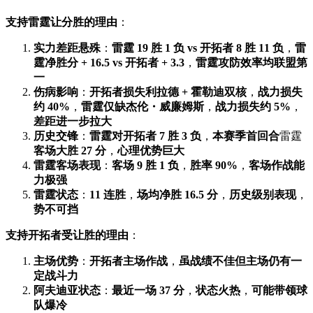
支持雷霆让分胜的理由
：
实力差距悬殊
：
雷霆 19 胜 1 负 vs 开拓者 8 胜 11 负
，
雷
霆净胜分 + 16.5 vs 开拓者 + 3.3
，
雷霆攻防效率均联盟第
一
伤病影响
：
开拓者损失利拉德 + 霍勒迪双核
，
战力损失
约 40%
，
雷霆仅缺杰伦・威廉姆斯
，
战力损失约 5%
，
差距进一步拉大
历史交锋
：
雷霆对开拓者 7 胜 3 负
，
本赛季首回合
雷霆
客场大胜 27 分
，
心理优势巨大
雷霆客场表现
：
客场 9 胜 1 负
，
胜率 90%
，
客场作战能
力极强
雷霆状态
：
11 连胜
，
场均净胜 16.5 分
，
历史级别表现
，
势不可挡
支持开拓者受让胜的理由
：
主场优势
：
开拓者主场作战
，
虽战绩不佳但主场仍有一
定战斗力
阿夫迪亚状态
：
最近一场 37 分
，
状态火热
，
可能带领球
队爆冷