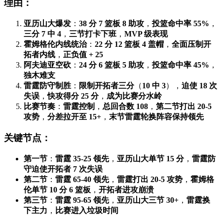
理由：
亚历山大爆发
：
38 分 7 篮板 8 助攻
，
投篮命中率 55%
，
三分 7 中 4
，
三节打卡下班
，
MVP 级表现
霍姆格伦内线统治
：
22 分 12 篮板 4 盖帽
，
全面压制开
拓者内线
，
正负值 + 25
阿夫迪亚空砍
：
24 分 6 篮板 5 助攻
，
投篮命中率 45%
，
独木难支
雷霆防守制胜
：
限制开拓者三分
（
10 中 3
），
迫使 18 次
失误
，
快攻得分 25 分
，
成为比赛分水岭
比赛节奏
：
雷霆控制
，
总回合数 108
，
第二节打出 20-5
攻势
，
分差拉开至 15+
，
末节雷霆轮换阵容保持领先
关键节点：
第一节
：
雷霆 35-25 领先
，
亚历山大单节 15 分
，
雷霆防
守迫使开拓者 7 次失误
第二节
：
雷霆 65-40 领先
，
雷霆打出 20-5 攻势
，
霍姆格
伦单节 10 分 6 篮板
，
开拓者进攻崩溃
第三节
：
雷霆 95-65 领先
，
亚历山大三节 30+
，
雷霆换
下主力
，
比赛进入垃圾时间