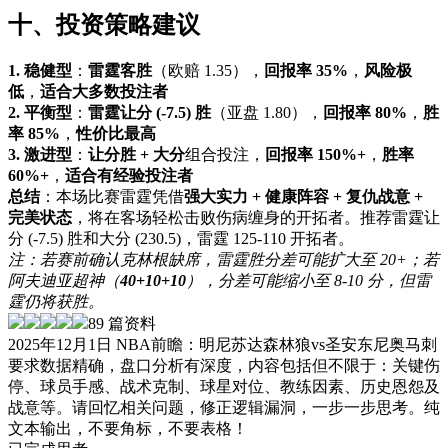
十、投资策略建议
1. 稳健型
：
雷霆客胜
（欧赔 1.35），
回报率 35%
，
风险极
低
，
适合大多数投注者
2. 平衡型
：
雷霆让分 (-7.5) 胜
（亚盘 1.80），
回报率 80%
，
胜
率 85%
，
性价比最高
3. 激进型
：
让分胜 + 大分
组合投注，
回报率 150%+
，
胜率
60%+
，
适合有经验投注者
总结
：本场比赛雷霆凭借
强大实力 + 健康阵容 + 复仇战意 +
完美状态
，将在客场轻松击败伤病缠身的开拓者。推荐雷霆让
分 (-7.5) 胜和大分 (230.5)，雷霆 125-110 开拓者。
注：若赛前确认克林根缺席，雷霆胜分差可能扩大至 20+；若
阿夫迪亚超神（
40+10+10
），分差可能缩小至 8-10 分，但雷
霆仍将获胜。
89 篇资料
2025年12月1日 NBA前瞻：明尼苏达森林狼vs圣安东尼奥马刺
要求数据精确，盘口分析有深度，内容包括但不限于：关键伤
停、球员手感、战术克制、球星对位、教练因素、历史恩怨及
战意等。请回忆相关问题，修正逻辑漏洞，一步一步思考。纯
文本输出，不要角标，不要表格！