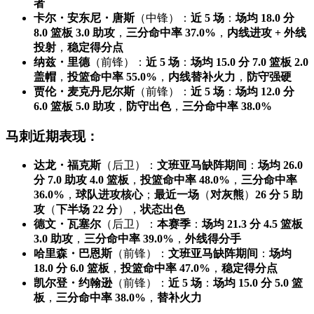
者
卡尔・安东尼・唐斯
（中锋）：
近 5 场
：
场均 18.0 分
8.0 篮板 3.0 助攻
，
三分命中率 37.0%
，
内线进攻 + 外线
投射
，
稳定得分点
纳兹・里德
（前锋）：
近 5 场
：
场均 15.0 分 7.0 篮板 2.0
盖帽
，
投篮命中率 55.0%
，
内线替补火力
，
防守强硬
贾伦・麦克丹尼尔斯
（前锋）：
近 5 场
：
场均 12.0 分
6.0 篮板 5.0 助攻
，
防守出色
，
三分命中率 38.0%
马刺近期表现：
达龙・福克斯
（后卫）：
文班亚马缺阵期间
：
场均 26.0
分 7.0 助攻 4.0 篮板
，
投篮命中率 48.0%
，
三分命中率
36.0%
，
球队进攻核心
；
最近一场
（
对灰熊
）
26 分 5 助
攻
（
下半场 22 分
），
状态出色
德文・瓦塞尔
（后卫）：
本赛季
：
场均 21.3 分 4.5 篮板
3.0 助攻
，
三分命中率 39.0%
，
外线得分手
哈里森・巴恩斯
（前锋）：
文班亚马缺阵期间
：
场均
18.0 分 6.0 篮板
，
投篮命中率 47.0%
，
稳定得分点
凯尔登・约翰逊
（前锋）：
近 5 场
：
场均 15.0 分 5.0 篮
板
，
三分命中率 38.0%
，
替补火力