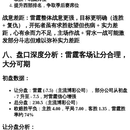
提升西部排名
，
争取季后赛席位
战意差距：
雷霆整体战意更强
，
目标更明确
（
连胜
+ 复仇
），
开拓者虽有求胜欲望但伤病 + 实力差
距
，
心有余而力不足
，
主场作战 + 背水一战
可能激
发部分斗志但难以弥补实力差距
八、盘口深度分析：雷霆客场让分合理，
大分可期
初盘数据：
让分盘
：
雷霆 (-7.5)
（
主流博彩公司
），
部分公司从初盘
- 7 升至 - 7.5
，
对雷霆信心增强
总分盘
：
230.5
（
主流博彩公司
）
欧赔胜平负
：
主胜 4.00
，
平局 7.00
，
客胜 1.35
，
雷霆胜
率约 74%
让分盘分析：