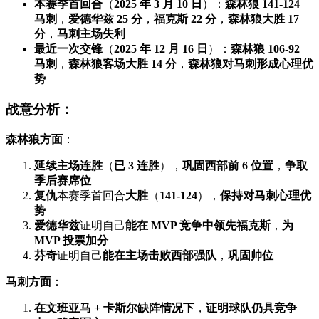
本赛季首回合
（
2025 年 3 月 10 日
）：
森林狼 141-124
马刺
，
爱德华兹 25 分
，
福克斯 22 分
，
森林狼大胜 17
分
，
马刺主场失利
最近一次交锋
（
2025 年 12 月 16 日
）：
森林狼 106-92
马刺
，
森林狼客场大胜 14 分
，
森林狼对马刺形成心理优
势
战意分析：
森林狼方面
：
延续主场连胜
（
已 3 连胜
），
巩固西部前 6 位置
，
争取
季后赛席位
复仇
本赛季首回合
大胜
（
141-124
），
保持对马刺心理优
势
爱德华兹
证明自己
能在 MVP 竞争中领先福克斯
，
为
MVP 投票加分
芬奇
证明自己
能在主场击败西部强队
，
巩固帅位
马刺方面
：
在文班亚马 + 卡斯尔缺阵情况下
，
证明球队仍具竞争