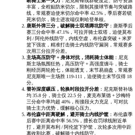
断骑士第一火力
：尼克斯锋线群硬度足、防守资源
丰富，全程贴防米切尔，限制其接球节奏与突破路
线，常规赛迫使米切尔命中率 42.5%，季后赛若锁
死米切尔，骑士进攻端仅剩哈登单核。
唐斯外弹三分，破解骑士双塔蹲坑防守
：唐斯季后
赛三分命中率 47.1%，可拉开骑士双塔，迫使莫布
利 / 阿伦外线防守，内线空虚，布伦森突破 + 米罗
篮下强攻，精准打击骑士内线防守漏洞，常规赛多
次用三分拉开分差。
主场高压防守 + 身体对抗，消耗骑士体能
：尼克
斯主场氛围狂热，高压防守 + 高强度缠斗，骑士
刚经历两轮抢七，体能透支，末节易崩盘，常规赛
尼克斯唯一主场胜 119-111，迫使骑士末节仅得 18
分。
替补深度碾压，轮换时段拉开分差
：尼克斯替补场
均 35.8 分，骑士仅 22.5 分，麦克布莱德 + 沙梅特
三分命中率均超 40%，衔接段火力充足，可对抗
骑士主力优势，缓解核心压力。
布伦森中距离硬解，避开骑士内线护筐
：布伦森季
后赛中距离命中率 56.5%，擅长在罚球线附近单
打，避开莫布利 / 阿伦篮下护筐，次轮多次用中距
离收割比赛，破解骑士内线防守。