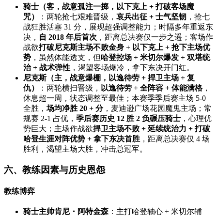
骑士（客，战意孤注一掷，以下克上 + 打破客场魔
咒）
：两轮抢七艰难晋级，
哀兵出征 + 士气坚韧
，抢七
战狂胜活塞 31 分，展现超强调整能力；时隔多年重返东
决，
自 2018 年后首次
，距离总决赛仅一步之遥；客场作
战欲
打破尼克斯主场不败金身 + 以下克上 + 抢下主场优
势
，虽然体能透支，但
哈登控场 + 米切尔爆发 + 双塔统
治 + 战术弹性
，渴望客场爆冷，拿下东决开门红。
尼克斯（主，战意爆棚，以逸待劳 + 捍卫主场 + 复
仇）
：两轮横扫晋级，
以逸待劳 + 全阵容 + 体能满格
，
休息超一周，状态调整至最佳；本赛季季后赛主场 5-0
全胜，
场均净胜 20 + 分
，麦迪逊广场花园魔鬼主场；常
规赛 2-1 占优，
季后赛历史 12 胜 2 负碾压骑士
，心理优
势巨大；主场作战欲
捍卫主场不败 + 延续统治力 + 打破
哈登生涯对阵优势 + 拿下东决首胜
，距离总决赛仅 4 场
胜利，渴望主场大胜，冲击总冠军。
六、教练因素与历史恩怨
教练博弈
骑士主帅肯尼・阿特金森
：主打哈登轴心 + 米切尔辅