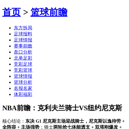
首页
>
篮球前瞻
东方拆局
足球报料
足球情报
赛事前瞻
盘口分析
北单足彩
竞彩足球
竞彩篮球
篮球情报
篮球分析
名报名家
体彩福彩
NBA前瞻：克利夫兰骑士VS纽约尼克斯
核心结论：
东决 G1 尼克斯主场迎战骑士，尼克斯以逸待劳 +
全阵容 + 主场强势
；骑士
两轮抢七体能透支 + 双塔刚爆发 +