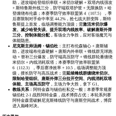
助，进攻端哈登组织串联 + 米切尔硬解 + 双塔内线强攻
+ 斯特鲁斯外线三分，防守端双塔护筐 + 无限换防 + 哈
登缠绕布伦森；本赛季防守效率联盟第 4（107.5），季
后赛限制对手命中率至 44.2%，抢七战大胆变阵，斯特
鲁斯提上首发，临场调整能力顶级；需
激活米切尔爆
发、减少哈登失误、提升双塔内线效率、破解唐斯外弹
三分、控制体能分配
，客场全力争胜，应对客场魔咒与
体能隐患。
尼克斯主帅汤姆・锡伯杜
：主打布伦森轴心 + 唐斯辅
助，进攻端布伦森硬解 + 唐斯内外串联 + 锋线群无球跑
动 + 替补三分爆发，防守端高压防守 + 锋线群轮番缠绕
米切尔 + 内线消耗双塔；本赛季防守效率联盟第
6（112.3），季后赛净效率 + 10.5，临场调整能力顶
级，擅长防守与高压战术；需
延续锋线群缠绕米切尔、
限制哈登组织、唐斯外弹三分拉开空间、内线消耗双塔
体能、主场高压防守
，主场力争大胜，拿下 G1。
教练关系
：阿特金森与锡伯杜私交一般；本赛季常规赛
锡伯杜 2-1 战胜阿特金森，战术博弈占优；本轮系列赛
阿特金森需破解尼克斯锋线防守与唐斯空间战术，博弈
进入巅峰对决。