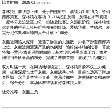
比赛时间：2026-02-03 08:30
森林狼目前状态正佳，处于四连胜中，战绩为31胜19负，暂列
西部第五。森林狼在客场131-114战胜灰熊，灰熊在末节初段
一度将分差迫近至13分，但随后比赛进入混乱阶段，森林狼凭
借更多的得分点轻松维持领先到终场。爱德华兹、兰德尔、麦
克丹尼尔斯和里德四人合计砍下100分。
灰熊近期陷入泥潭，遭遇了惨重的六连败，排名下滑至西部第
12位。灰熊近期遭遇严重的伤病潮，输给森林狼的比赛，莫兰
特和小贾伦·杰克逊同时缺阵，基本没给对手造成压力。杰罗
姆得到全队最高的20分，完成了赛季首秀，展现了组织能力。
双方时隔一天，在同场地继续交手。森林狼目前不仅主力健
康，板凳深度也优于灰熊。灰熊缺兵少将，目前也远离了附加
赛区域，况且莫兰特一直处于交易传闻中，灰熊随时会彻底摆
烂。综合分析，本场比赛继续看好森林狼大胜。
让分推荐：灰熊主负