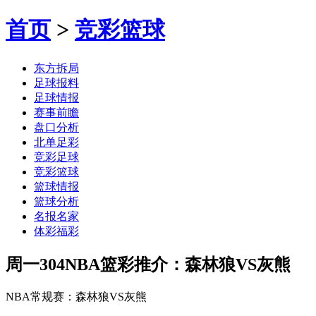
首页
>
竞彩篮球
东方拆局
足球报料
足球情报
赛事前瞻
盘口分析
北单足彩
竞彩足球
竞彩篮球
篮球情报
篮球分析
名报名家
体彩福彩
周一304NBA篮彩推介：森林狼VS灰熊
NBA常规赛：森林狼VS灰熊