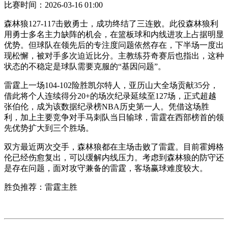
比赛时间：2026-03-16 01:00
森林狼127-117击败勇士，成功终结了三连败。此役森林狼利
用勇士多名主力缺阵的机会，在篮板球和内线进攻上占据明显
优势。但球队在领先后的专注度问题依然存在，下半场一度出
现松懈，被对手多次迫近比分。主教练芬奇赛后也指出，这种
状态的不稳定是球队需要克服的“基因问题”。
雷霆上一场104-102险胜凯尔特人，亚历山大全场贡献35分，
借此将个人连续得分20+的场次纪录延续至127场，正式超越
张伯伦，成为该数据纪录榜NBA历史第一人。凭借这场胜
利，加上主要竞争对手马刺队当日输球，雷霆在西部榜首的领
先优势扩大到三个胜场。
双方最近两次交手，森林狼都在主场击败了雷霆。目前霍姆格
伦已经伤愈复出，可以缓解内线压力。考虑到森林狼的防守还
是存在问题，面对攻守兼备的雷霆，客场赢球难度较大。
胜负推荐：雷霆主胜