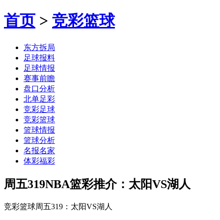
首页
>
竞彩篮球
东方拆局
足球报料
足球情报
赛事前瞻
盘口分析
北单足彩
竞彩足球
竞彩篮球
篮球情报
篮球分析
名报名家
体彩福彩
周五319NBA篮彩推介：太阳VS湖人
竞彩篮球周五319：太阳VS湖人