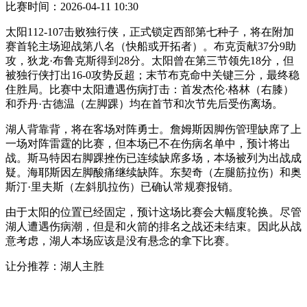
比赛时间：2026-04-11 10:30
太阳112-107击败独行侠，正式锁定西部第七种子，将在附加
赛首轮主场迎战第八名（快船或开拓者）。布克贡献37分9助
攻，狄龙·布鲁克斯得到28分。太阳曾在第三节领先18分，但
被独行侠打出16-0攻势反超；末节布克命中关键三分，最终稳
住胜局。比赛中太阳遭遇伤病打击：首发杰伦·格林（右膝）
和乔丹·古德温（左脚踝）均在首节和次节先后受伤离场。
湖人背靠背，将在客场对阵勇士。詹姆斯因脚伤管理缺席了上
一场对阵雷霆的比赛，但本场已不在伤病名单中，预计将出
战。斯马特因右脚踝挫伤已连续缺席多场，本场被列为出战成
疑。海耶斯因左脚酸痛继续缺阵。东契奇（左腿筋拉伤）和奥
斯汀·里夫斯（左斜肌拉伤）已确认常规赛报销。
由于太阳的位置已经固定，预计这场比赛会大幅度轮换。尽管
湖人遭遇伤病潮，但是和火箭的排名之战还未结束。因此从战
意考虑，湖人本场应该是没有悬念的拿下比赛。
让分推荐：湖人主胜