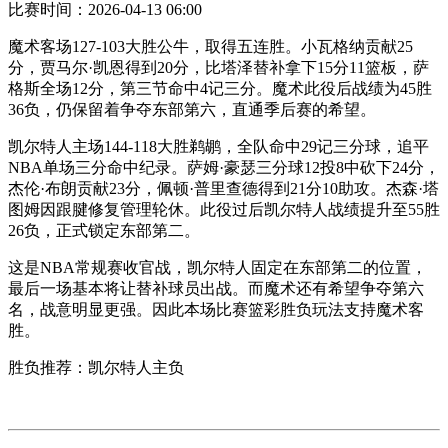
比赛时间：2026-04-13 06:00
魔术客场127-103大胜公牛，取得五连胜。小瓦格纳贡献25
分，贾马尔·凯恩得到20分，比塔泽替补拿下15分11篮板，萨
格斯全场12分，第三节命中4记三分。魔术此役后战绩为45胜
36负，仍保留着争夺东部第六，直通季后赛的希望。
凯尔特人主场144-118大胜鹈鹕，全队命中29记三分球，追平
NBA单场三分命中纪录。萨姆·豪瑟三分球12投8中砍下24分，
杰伦·布朗贡献23分，佩顿·普里查德得到21分10助攻。杰森·塔
图姆因跟腱修复管理轮休。此役过后凯尔特人战绩提升至55胜
26负，正式锁定东部第二。
这是NBA常规赛收官战，凯尔特人固定在东部第二的位置，
最后一场基本将让替补球员出战。而魔术还有希望争夺第六
名，战意明显更强。因此本场比赛篮彩胜负玩法支持魔术客
胜。
胜负推荐：凯尔特人主负