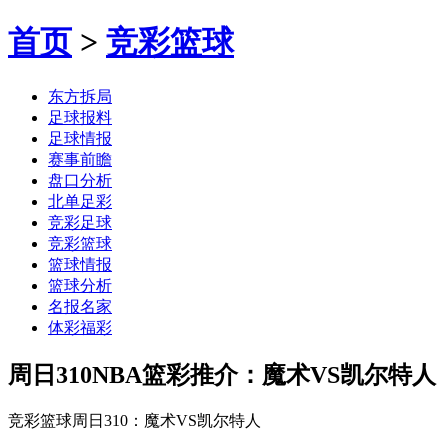
首页
>
竞彩篮球
东方拆局
足球报料
足球情报
赛事前瞻
盘口分析
北单足彩
竞彩足球
竞彩篮球
篮球情报
篮球分析
名报名家
体彩福彩
周日310NBA篮彩推介：魔术VS凯尔特人
竞彩篮球周日310：魔术VS凯尔特人