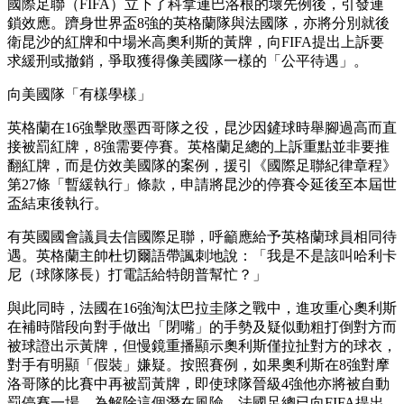
國際足聯（FIFA）立下了科拿連巴洛根的壞先例後，引發連
鎖效應。躋身世界盃8強的英格蘭隊與法國隊，亦將分別就後
衛昆沙的紅牌和中場米高奧利斯的黃牌，向FIFA提出上訴要
求緩刑或撤銷，爭取獲得像美國隊一樣的「公平待遇」。
向美國隊「有樣學樣」
英格蘭在16強擊敗墨西哥隊之役，昆沙因鏟球時舉腳過高而直
接被罰紅牌，8強需要停賽。英格蘭足總的上訴重點並非要推
翻紅牌，而是仿效美國隊的案例，援引《國際足聯紀律章程》
第27條「暫緩執行」條款，申請將昆沙的停賽令延後至本屆世
盃結束後執行。
有英國國會議員去信國際足聯，呼籲應給予英格蘭球員相同待
遇。英格蘭主帥杜切爾語帶諷刺地說：「我是不是該叫哈利卡
尼（球隊隊長）打電話給特朗普幫忙？」
與此同時，法國在16強淘汰巴拉圭隊之戰中，進攻重心奧利斯
在補時階段向對手做出「閉嘴」的手勢及疑似動粗打倒對方而
被球證出示黃牌，但慢鏡重播顯示奧利斯僅拉扯對方的球衣，
對手有明顯「假裝」嫌疑。按照賽例，如果奧利斯在8強對摩
洛哥隊的比賽中再被罰黃牌，即使球隊晉級4強他亦將被自動
罰停賽一場，為解除這個潛在風險，法國足總已向FIFA提出