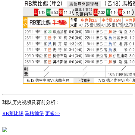
球队历史视频及赛前分析：
RB莱比锡
马格德堡
更多>>