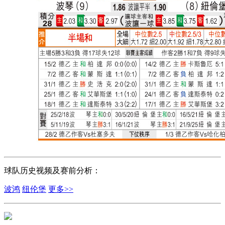
球队历史视频及赛前分析：
波鸿
纽伦堡
更多>>