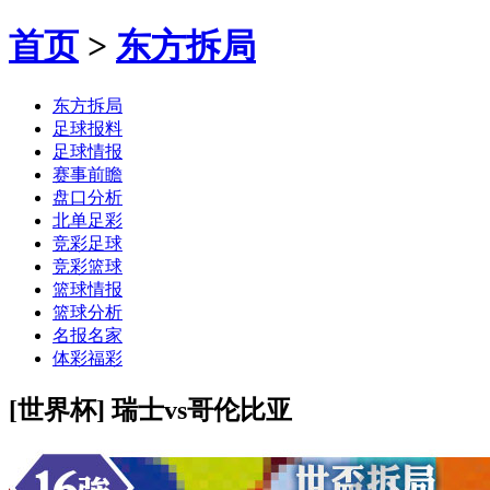
首页
>
东方拆局
东方拆局
足球报料
足球情报
赛事前瞻
盘口分析
北单足彩
竞彩足球
竞彩篮球
篮球情报
篮球分析
名报名家
体彩福彩
[世界杯] 瑞士vs哥伦比亚