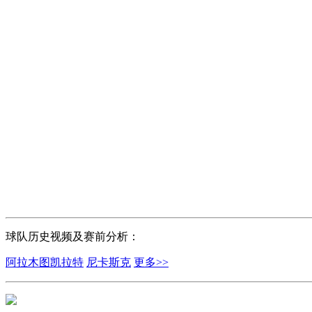
球队历史视频及赛前分析：
阿拉木图凯拉特
尼卡斯克
更多>>