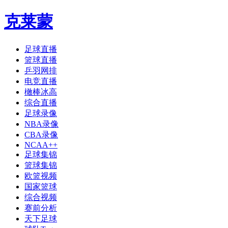
克莱蒙
足球直播
篮球直播
乒羽网排
电竞直播
橄棒冰高
综合直播
足球录像
NBA录像
CBA录像
NCAA++
足球集锦
篮球集锦
欧篮视频
国家篮球
综合视频
赛前分析
天下足球