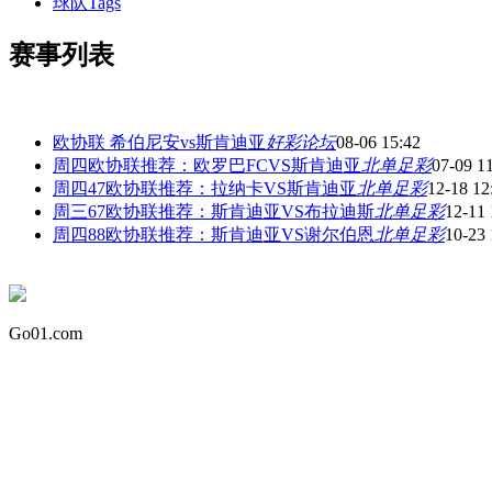
球队Tags
赛事列表
欧协联 希伯尼安vs斯肯迪亚
好彩论坛
08-06 15:42
周四欧协联推荐：欧罗巴FCVS斯肯迪亚
北单足彩
07-09 1
周四47欧协联推荐：拉纳卡VS斯肯迪亚
北单足彩
12-18 12
周三67欧协联推荐：斯肯迪亚VS布拉迪斯
北单足彩
12-11 
周四88欧协联推荐：斯肯迪亚VS谢尔伯恩
北单足彩
10-23 
Go01.com