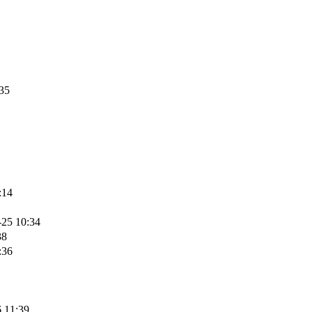
35
:14
-25 10:34
38
:36
 11:39