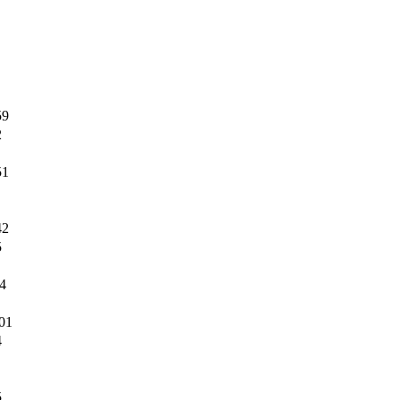
59
2
51
42
5
4
01
4
5