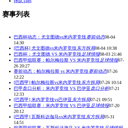
球队Tags
赛事列表
巴西杯动态：尤文图德vs米内罗竞技
赛前动态
08-04
14:30
[巴西杯] 尤文图德vs米内罗竞技
东方拆局
08-04 10:38
巴西杯：尤文图德 VS 米内罗竞技
足球情报
08-03 21:46
巴西甲组联赛：帕尔梅拉斯 VS 米内罗竞技
足球情报
07-
26 20:27
赛前动态：帕尔梅拉斯 vs 米内罗竞技
赛前动态
07-26
12:22
[巴西甲] 帕尔梅拉斯vs米内罗竞技
东方拆局
07-26 10:14
巴甲盘口分析：米内罗竞技 VS 巴伊亚
盘口分析
07-21
12:33
[巴西甲] 米内罗竞技vs巴伊亚
东方拆局
07-21 09:51
巴西甲组联赛：米内罗竞技 VS 巴伊亚
足球情报
07-20
20:12
[巴西甲] 瓦斯科达伽马vs米内罗竞技
东方拆局
05-31
14:51
巴西甲组联赛：瓦斯科达迦马 VS 米内罗竞技
足球情报