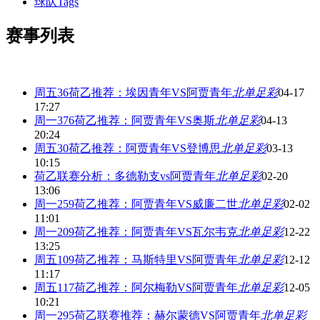
球队Tags
赛事列表
周五36荷乙推荐：埃因青年VS阿贾青年
北单足彩
04-17
17:27
周一376荷乙推荐：阿贾青年VS奥斯
北单足彩
04-13
20:24
周五30荷乙推荐：阿贾青年VS登博思
北单足彩
03-13
10:15
荷乙联赛分析：多德勒支vs阿贾青年
北单足彩
02-20
13:06
周一259荷乙推荐：阿贾青年VS威廉二世
北单足彩
02-02
11:01
周一209荷乙推荐：阿贾青年VS瓦尔韦克
北单足彩
12-22
13:25
周五109荷乙推荐：马斯特里VS阿贾青年
北单足彩
12-12
11:17
周五117荷乙推荐：阿尔梅勒VS阿贾青年
北单足彩
12-05
10:21
周一295荷乙联赛推荐：赫尔蒙德VS阿贾青年
北单足彩