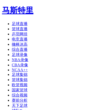
马斯特里
足球直播
篮球直播
乒羽网排
电竞直播
橄棒冰高
综合直播
足球录像
NBA录像
CBA录像
NCAA++
足球集锦
篮球集锦
欧篮视频
国家篮球
综合视频
赛前分析
天下足球