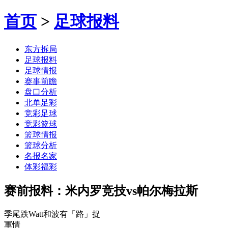
首页
>
足球报料
东方拆局
足球报料
足球情报
赛事前瞻
盘口分析
北单足彩
竞彩足球
竞彩篮球
篮球情报
篮球分析
名报名家
体彩福彩
赛前报料：米内罗竞技vs帕尔梅拉斯
季尾跌Watt和波有「路」捉
軍情