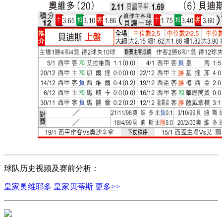
球队历史视频及赛前分析：
皇家奥维耶多
皇家贝蒂斯
更多>>